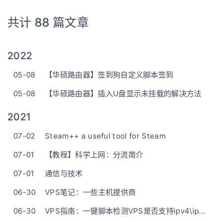
共计 88 篇文章
2022
05-08
【华硕路由器】签到狗自定义脚本签到
05-08
【华硕路由器】插入U盘显示未挂载的解决方法
2021
07-02
Steam++ a useful tool for Steam
07-01
【教程】科学上网：分流简介
07-01
通信与技术
06-30
VPS笔记：一些主机提供商
06-30
VPS指南：一键脚本检测VPS是否支持ipv4\ipv6解锁流媒体