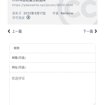
https://pawswrite.xyz/posts/38031.html
发布于
2022年5月17日
作者
Rainbow
许可协议
上一篇
下一篇
昵称
邮箱(可选)
网址(可选)