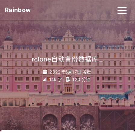
Rainbow
rclone自动备份数据库
_
2022年5月17日 凌晨
14k 字
120 分钟