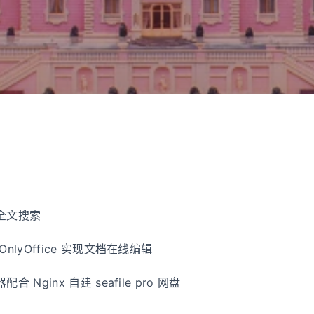
置全文搜索
 OnlyOffice 实现文档在线编辑
配合 Nginx 自建 seafile pro 网盘