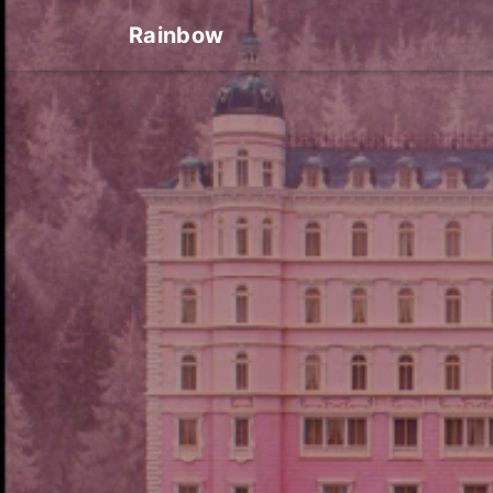
Rainbow