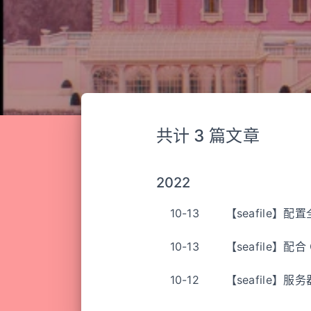
共计 3 篇文章
2022
10-13
【seafile】配
10-13
【seafile】配合
10-12
【seafile】服务器