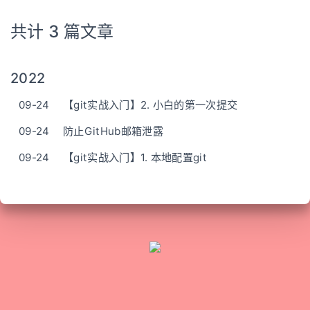
共计 3 篇文章
2022
09-24
【git实战入门】2. 小白的第一次提交
09-24
防止GitHub邮箱泄露
09-24
【git实战入门】1. 本地配置git